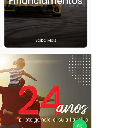
Financiamentos
Saiba Mais