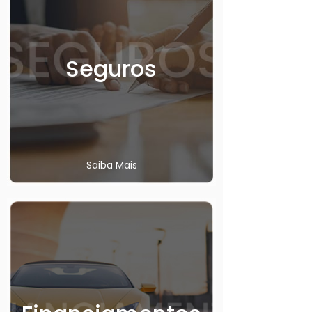
Seguros
Saiba Mais