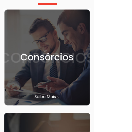
Consórcios
Saiba Mais