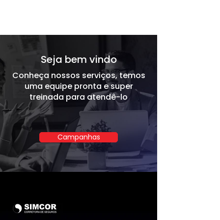
Seja bem vindo
Conheça nossos serviços, temos
uma equipe pronta e super
treinada para atendê-lo
Campanhas