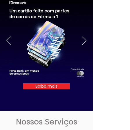
Saiba mais
Nossos Serviços